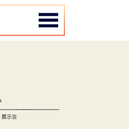
menu
A
 展示会