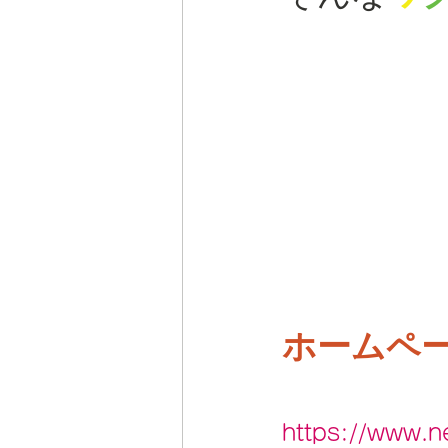
ホームペー
https://www.ne