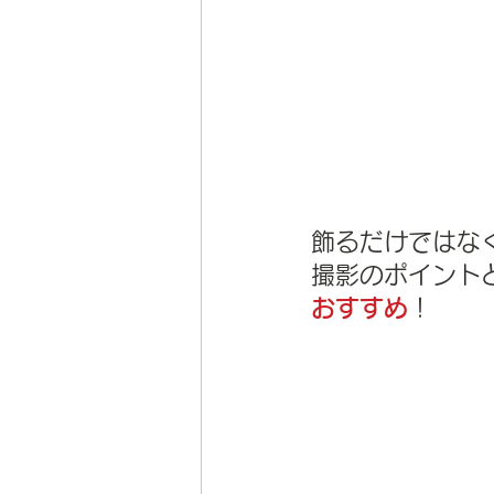
飾るだけではな
撮影のポイント
おすすめ
！