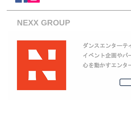
NEXX GROUP