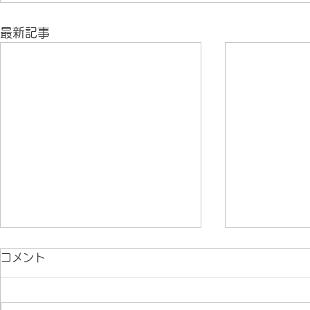
最新記事
コメント