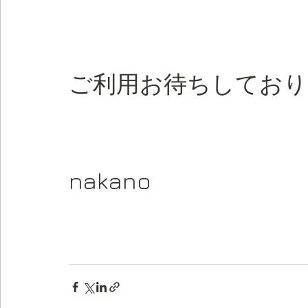
ご利用お待ちしており
nakano