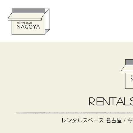
CONTA
R
ental
レンタルスペース 名古屋 / ギ