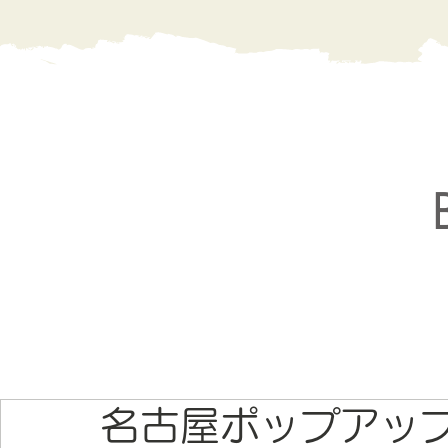
名古屋ポップアッ