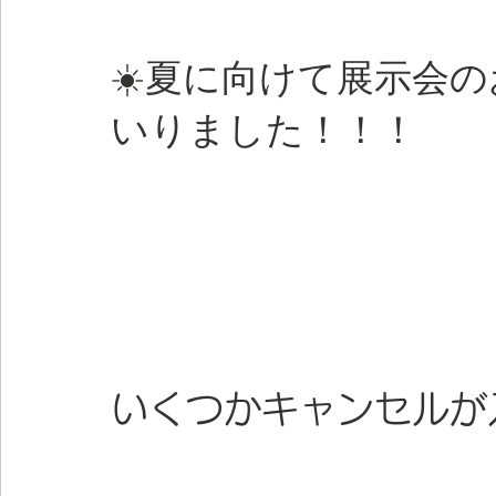
☀️夏に向けて展示会
いりました！！！
いくつかキャンセルが入