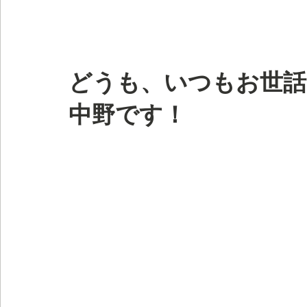
どうも、いつもお世話
中野です！