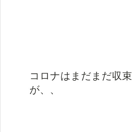
コロナはまだまだ収束
が、、