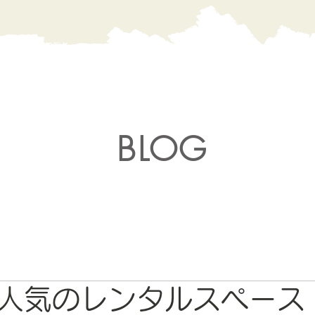
BLOG
人気のレンタルスペース