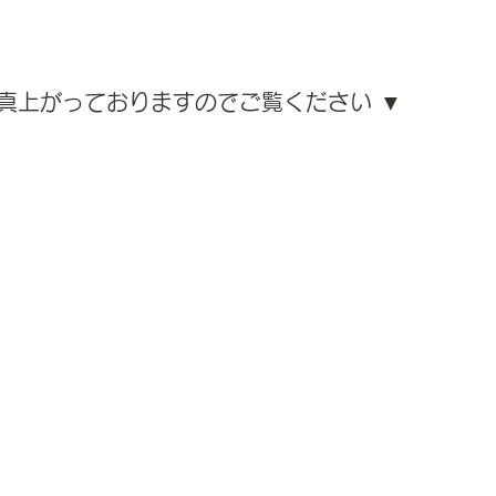
にも写真上がっておりますのでご覧ください ▼