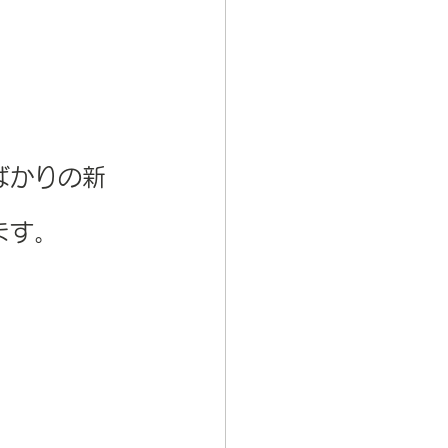
ばかりの新
ます。