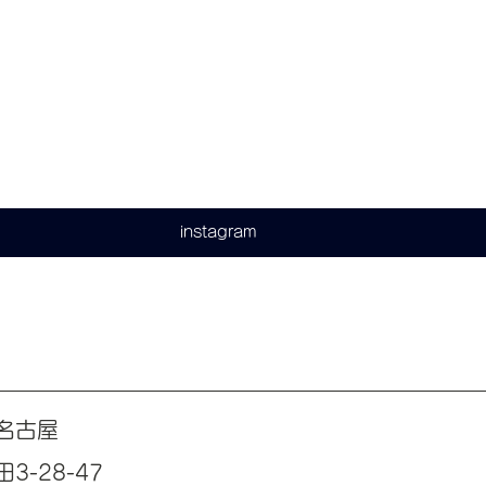
instagram
名古屋
-28-47