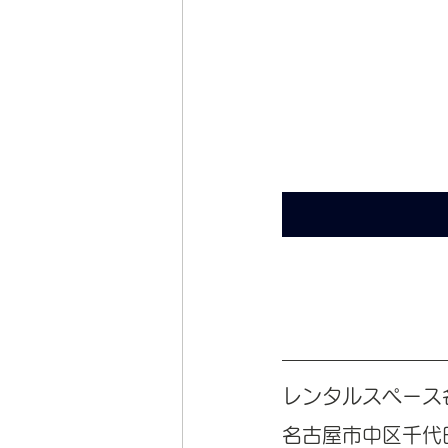
レンタルスペース
名古屋市中区千代田3