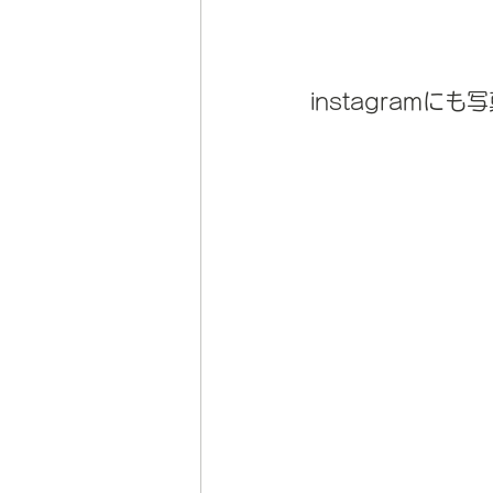
instagram