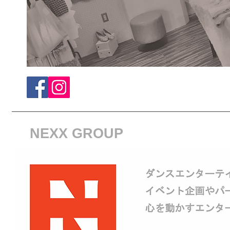
NEXX GROUP